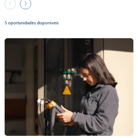
5 oportunidades disponíveis