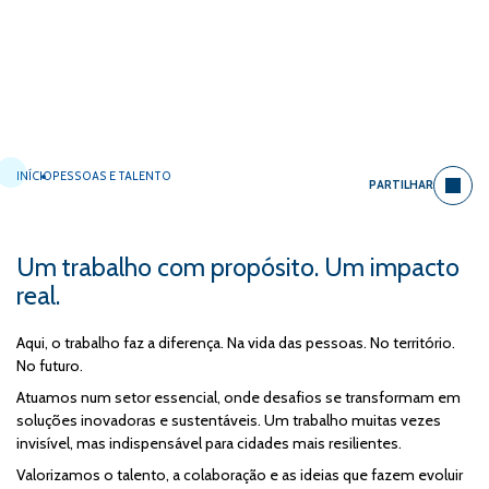
INÍCIO
PESSOAS E TALENTO
PARTILHAR
Um trabalho com propósito. Um impacto
real.
Aqui, o trabalho faz a diferença. Na vida das pessoas. No território.
No futuro.
Atuamos num setor essencial, onde desafios se transformam em
soluções inovadoras e sustentáveis. Um trabalho muitas vezes
invisível, mas indispensável para cidades mais resilientes.
Valorizamos o talento, a colaboração e as ideias que fazem evoluir