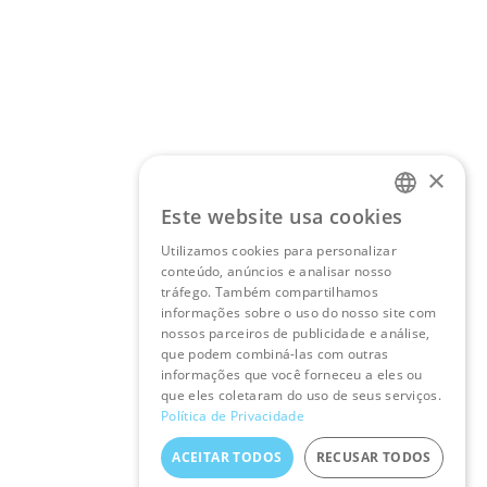
×
Este website usa cookies
PORTUGUESE
Utilizamos cookies para personalizar
ENGLISH
conteúdo, anúncios e analisar nosso
tráfego. Também compartilhamos
informações sobre o uso do nosso site com
nossos parceiros de publicidade e análise,
que podem combiná-las com outras
informações que você forneceu a eles ou
que eles coletaram do uso de seus serviços.
Política de Privacidade
ACEITAR TODOS
RECUSAR TODOS