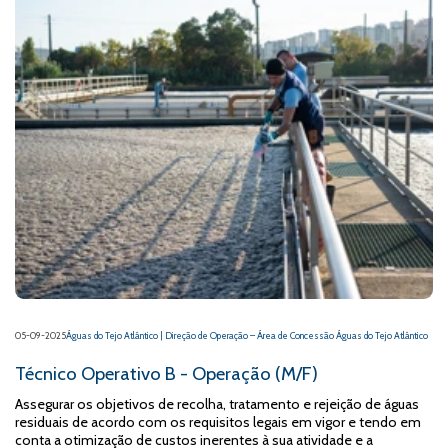
05-09-2025
Águas do Tejo Atlântico | Direção de Operação – Área de Concessão Águas do Tejo Atlântico
Técnico Operativo B - Operação (M/F)
Assegurar os objetivos de recolha, tratamento e rejeição de águas
residuais de acordo com os requisitos legais em vigor e tendo em
conta a otimização de custos inerentes à sua atividade e a