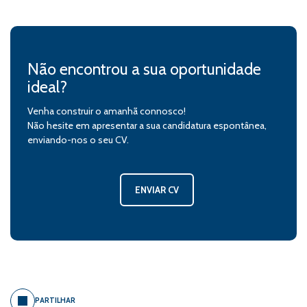
Não encontrou a sua oportunidade
ideal?
Venha construir o amanhã connosco!
Não hesite em apresentar a sua candidatura espontânea,
enviando-nos o seu CV.
ENVIAR CV
PARTILHAR