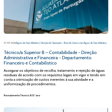
27-07-2026
Águas do Tejo Atlântico | Direção de Operação – Área de Concessão Águas do Tejo Atlântico
Técnico/a Superior B – Contabilidade - Direção
Administrativa e Financeira - Departamento
Financeiro e Contabilístico
Assegurar os objetivos de recolha, tratamento e rejeição de águas
residuais de acordo com os requisitos legais em vigor e tendo em
conta a otimização de custos inerentes à sua atividade e a
uniformização de procedimentos.
Recrutamento
Técnico B
12º ano