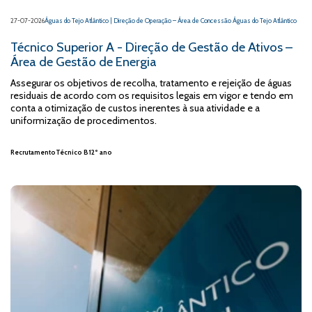
27-07-2026
Águas do Tejo Atlântico | Direção de Operação – Área de Concessão Águas do Tejo Atlântico
Técnico Superior A - Direção de Gestão de Ativos –
Área de Gestão de Energia
Assegurar os objetivos de recolha, tratamento e rejeição de águas
residuais de acordo com os requisitos legais em vigor e tendo em
conta a otimização de custos inerentes à sua atividade e a
uniformização de procedimentos.
Recrutamento
Técnico B
12º ano