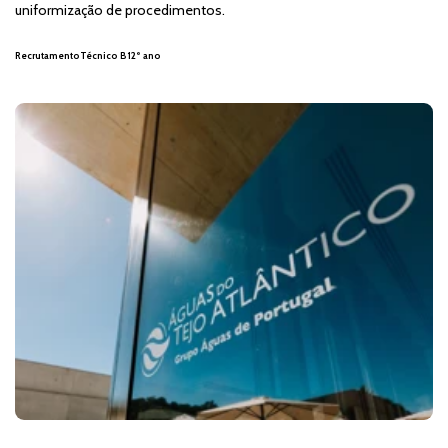
uniformização de procedimentos.
Recrutamento
Técnico B
12º ano