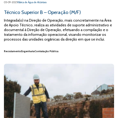
05-09-2025
Fábrica de Água de Alcântara
Técnico Superior B – Operação (M/F)
Integrada(o) na Direção de Operação, mais concretamente na Área
de Apoio Técnico, realiza as atividades de suporte administrativo e
documental à Direção de Operação, efetuando a compilação e o
tratamento da informação operacional, visando monitorizar os
processos das unidades orgânicas da direção em que se inclui.
Recrutamento
Engenharia
Contratação Pública