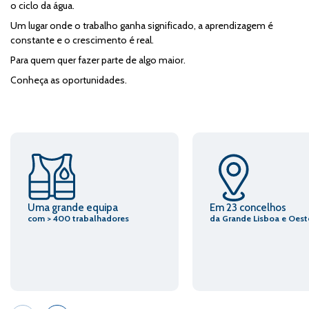
o ciclo da água.
Um lugar onde o trabalho ganha significado, a aprendizagem é
constante e o crescimento é real.
Para quem quer fazer parte de algo maior.
Conheça as oportunidades.
Uma grande equipa
Em 23 concelhos
com > 400 trabalhadores
da Grande Lisboa e Oest