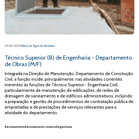
05-09-2025
Fábrica de Água de Alcântara
Técnico Superior (B) de Engenharia - Departamento
de Obras (M/F)
Integrada na Direção de Manutenção, Departamento de Construção
Civil, a função incide, principalmente, nas atividades correntes
inerentes às funções de Técnico Superior - Engenharia Civil,
particularmente de manutenção de edificações, de redes de
drenagem de saneamento e de edifícios administrativos, incluindo
a preparação e gestão de procedimentos de contratação pública de
empreitadas e de prestações de serviços relevantes para a
atividade do departamento.
Recrutamento
Recrutamento Interno
Engenharia