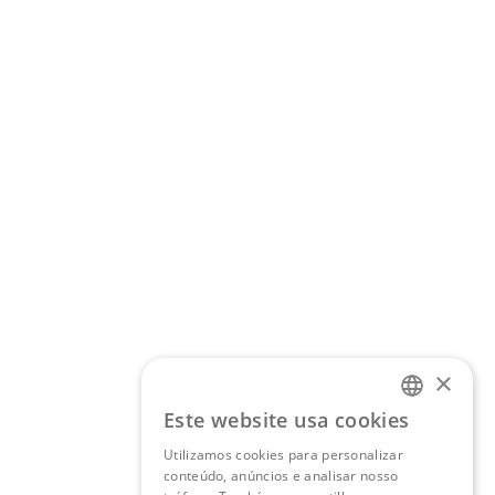
×
Este website usa cookies
PORTUGUESE
Utilizamos cookies para personalizar
ENGLISH
conteúdo, anúncios e analisar nosso