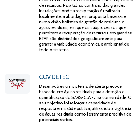
de recursos. Para tal, ao contrário das grandes
instalações onde a recuperação é realizada
localmente, a abordagem proposta baseia-se
numa visão holística da gestão de resíduos e
águas residuais, em que os subprocessos que
permitem a recuperação de recursos em grandes
ETAR são distribuídos geograficamente para
garantir a viabilidade económica e ambiental de
todo o sistema.
COVIDETECT
Desenvolveu um sistema de alerta precoce
baseado em águas residuais para a deteção e
quantificação do SARS-CoV-2 na comunidade. O
seu objetivo foi reforçar a capacidade de
resposta em saúde pública, utilizando a vigilância
de águas residuais como ferramenta preditiva de
potenciais surtos.