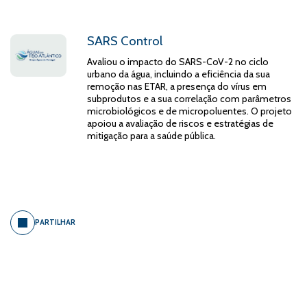
SARS Control
Avaliou o impacto do SARS-CoV-2 no ciclo
urbano da água, incluindo a eficiência da sua
remoção nas ETAR, a presença do vírus em
subprodutos e a sua correlação com parâmetros
microbiológicos e de micropoluentes. O projeto
apoiou a avaliação de riscos e estratégias de
mitigação para a saúde pública.
PARTILHAR