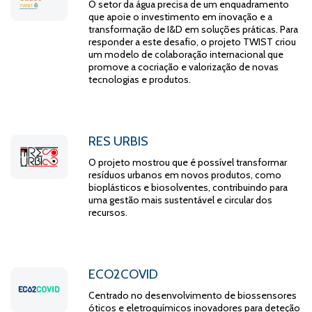
O setor da água precisa de um enquadramento
que apoie o investimento em inovação e a
transformação de I&D em soluções práticas. Para
responder a este desafio, o projeto TWIST criou
um modelo de colaboração internacional que
promove a cocriação e valorização de novas
tecnologias e produtos.
RES URBIS
O projeto mostrou que é possível transformar
resíduos urbanos em novos produtos, como
bioplásticos e biosolventes, contribuindo para
uma gestão mais sustentável e circular dos
recursos.
ECO2COVID
Centrado no desenvolvimento de biossensores
óticos e eletroquímicos inovadores para deteção