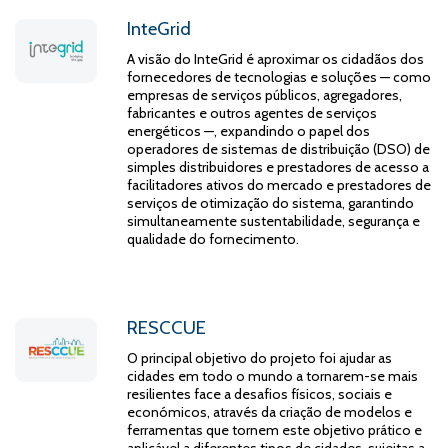
InteGrid
A visão do InteGrid é aproximar os cidadãos dos
fornecedores de tecnologias e soluções — como
empresas de serviços públicos, agregadores,
fabricantes e outros agentes de serviços
energéticos —, expandindo o papel dos
operadores de sistemas de distribuição (DSO) de
simples distribuidores e prestadores de acesso a
facilitadores ativos do mercado e prestadores de
serviços de otimização do sistema, garantindo
simultaneamente sustentabilidade, segurança e
qualidade do fornecimento.
RESCCUE
O principal objetivo do projeto foi ajudar as
cidades em todo o mundo a tornarem-se mais
resilientes face a desafios físicos, sociais e
económicos, através da criação de modelos e
ferramentas que tornem este objetivo prático e