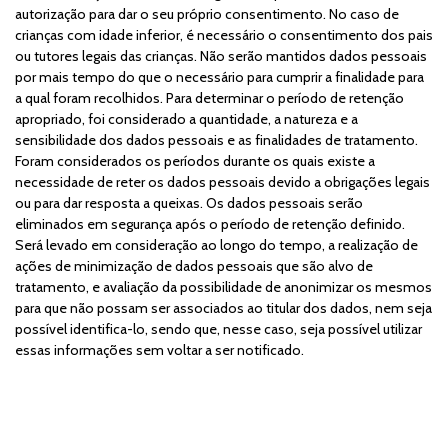
autorização para dar o seu próprio consentimento. No caso de
crianças com idade inferior, é necessário o consentimento dos pais
ou tutores legais das crianças. Não serão mantidos dados pessoais
por mais tempo do que o necessário para cumprir a finalidade para
a qual foram recolhidos. Para determinar o período de retenção
apropriado, foi considerado a quantidade, a natureza e a
sensibilidade dos dados pessoais e as finalidades de tratamento.
Foram considerados os períodos durante os quais existe a
necessidade de reter os dados pessoais devido a obrigações legais
ou para dar resposta a queixas. Os dados pessoais serão
eliminados em segurança após o período de retenção definido.
Será levado em consideração ao longo do tempo, a realização de
ações de minimização de dados pessoais que são alvo de
tratamento, e avaliação da possibilidade de anonimizar os mesmos
para que não possam ser associados ao titular dos dados, nem seja
possível identifica-lo, sendo que, nesse caso, seja possível utilizar
essas informações sem voltar a ser notificado.