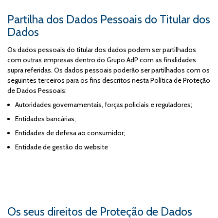
Partilha dos Dados Pessoais do Titular dos
Dados
Os dados pessoais do titular dos dados podem ser partilhados
com outras empresas dentro do Grupo AdP com as finalidades
supra referidas. Os dados pessoais poderão ser partilhados com os
seguintes terceiros para os fins descritos nesta Política de Proteção
de Dados Pessoais:
Autoridades governamentais, forças policiais e reguladores;
Entidades bancárias;
Entidades de defesa ao consumidor;
Entidade de gestão do website
Os seus direitos de Proteção de Dados