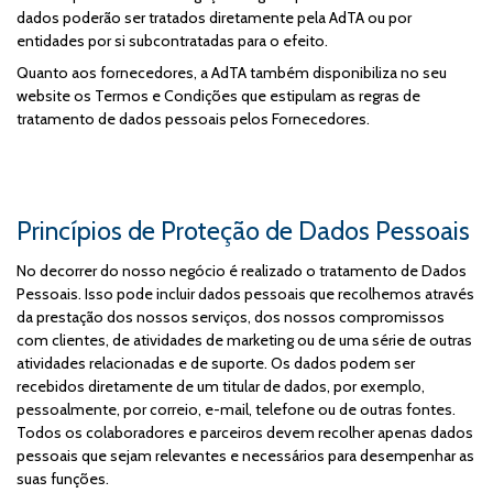
dados poderão ser tratados diretamente pela AdTA ou por
entidades por si subcontratadas para o efeito.
Quanto aos fornecedores, a AdTA também disponibiliza no seu
website os Termos e Condições que estipulam as regras de
tratamento de dados pessoais pelos Fornecedores.
Princípios de Proteção de Dados Pessoais
No decorrer do nosso negócio é realizado o tratamento de Dados
Pessoais. Isso pode incluir dados pessoais que recolhemos através
da prestação dos nossos serviços, dos nossos compromissos
com clientes, de atividades de marketing ou de uma série de outras
atividades relacionadas e de suporte. Os dados podem ser
recebidos diretamente de um titular de dados, por exemplo,
pessoalmente, por correio, e-mail, telefone ou de outras fontes.
Todos os colaboradores e parceiros devem recolher apenas dados
pessoais que sejam relevantes e necessários para desempenhar as
suas funções.