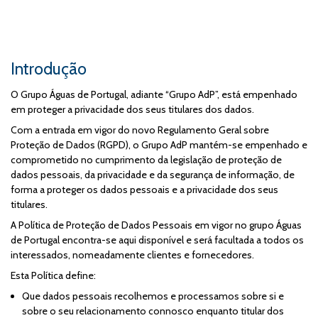
Introdução
O Grupo Águas de Portugal, adiante “Grupo AdP”, está empenhado
em proteger a privacidade dos seus titulares dos dados.
Com a entrada em vigor do novo Regulamento Geral sobre
Proteção de Dados (RGPD), o Grupo AdP mantém-se empenhado e
comprometido no cumprimento da legislação de proteção de
dados pessoais, da privacidade e da segurança de informação, de
forma a proteger os dados pessoais e a privacidade dos seus
titulares.
A Política de Proteção de Dados Pessoais em vigor no grupo Águas
de Portugal encontra-se aqui disponível e será facultada a todos os
interessados, nomeadamente clientes e fornecedores.
Esta Política define:
Que dados pessoais recolhemos e processamos sobre si e
sobre o seu relacionamento connosco enquanto titular dos