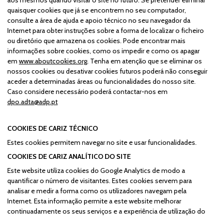
quaisquer cookies que já se encontrem no seu computador,
consulte a área de ajuda e apoio técnico no seu navegador da
Internet para obter instruções sobre a forma de localizar o ficheiro
ou diretório que armazena os cookies. Pode encontrar mais
informações sobre cookies, como os impedir e como os apagar
em
www.aboutcookies.org
. Tenha em atenção que se eliminar os
nossos cookies ou desativar cookies futuros poderá não conseguir
aceder a determinadas áreas ou funcionalidades do nosso site.
Caso considere necessário poderá contactar-nos em
dpo.adta@adp.pt
COOKIES DE CARIZ TÉCNICO
Estes cookies permitem navegar no site e usar funcionalidades.
COOKIES DE CARIZ ANALÍTICO DO SITE
Este website utiliza cookies do Google Analytics de modo a
quantificar o número de visitantes. Estes cookies servem para
analisar e medir a forma como os utilizadores navegam pela
Internet. Esta informação permite a este website melhorar
continuadamente os seus serviços e a experiência de utilização do