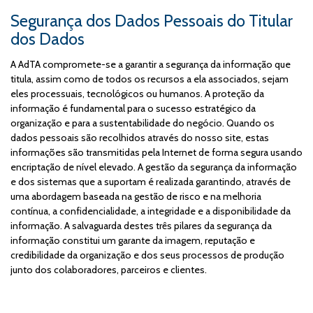
Segurança dos Dados Pessoais do Titular
dos Dados
A AdTA compromete-se a garantir a segurança da informação que
titula, assim como de todos os recursos a ela associados, sejam
eles processuais, tecnológicos ou humanos. A proteção da
informação é fundamental para o sucesso estratégico da
organização e para a sustentabilidade do negócio. Quando os
dados pessoais são recolhidos através do nosso site, estas
informações são transmitidas pela Internet de forma segura usando
encriptação de nível elevado. A gestão da segurança da informação
e dos sistemas que a suportam é realizada garantindo, através de
uma abordagem baseada na gestão de risco e na melhoria
contínua, a confidencialidade, a integridade e a disponibilidade da
informação. A salvaguarda destes três pilares da segurança da
informação constitui um garante da imagem, reputação e
credibilidade da organização e dos seus processos de produção
junto dos colaboradores, parceiros e clientes.