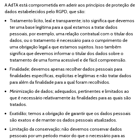
A AdTA está comprometida em aderir aos princípios de proteção de
dados estabelecidos pelo RGPD, que são:
Tratamento lícito, leal e transparente; isto significa que devemos
ter uma base legítima para a qual estamos a tratar dados
pessoais, por exemplo, uma relação contratual com o titular dos
dados, ou o tratamento é necessário para o cumprimento de
uma obrigação legal a que estamos sujeitos. Isso também
significa que devemos informar o titular dos dados sobre o
tratamento de uma forma acessível e de fácil compreensão.
Finalidade; devemos apenas recolher dados pessoais para
finalidades específicas, explícitas e legítimas e não tratar dados
para além da finalidade para a qual foram recolhidos.
Minimização de dados; adequados, pertinentes e limitados ao
que é necessário relativamente às finalidades para as quais são
tratados.
Exatidão; temos a obrigação de garantir que os dados pessoais
são exatos e de manter os dados pessoais atualizados.
Limitação da conservação; não devemos conservar dados
pessoais por um período maior do que o necessário para as