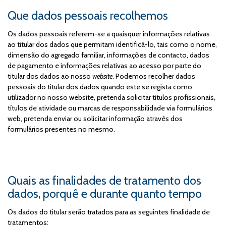
Que dados pessoais recolhemos
Os dados pessoais referem-se a quaisquer informações relativas
ao titular dos dados que permitam identificá-lo, tais como o nome,
dimensão do agregado familiar, informações de contacto, dados
de pagamento e informações relativas ao acesso por parte do
titular dos dados ao nosso
website
. Podemos recolher dados
pessoais do titular dos dados quando este se regista como
utilizador no nosso website, pretenda solicitar títulos profissionais,
títulos de atividade ou marcas de responsabilidade via formulários
web, pretenda enviar ou solicitar informação através dos
formulários presentes no mesmo.
Quais as finalidades de tratamento dos
dados, porquê e durante quanto tempo
Os dados do titular serão tratados para as seguintes finalidade de
tratamentos: