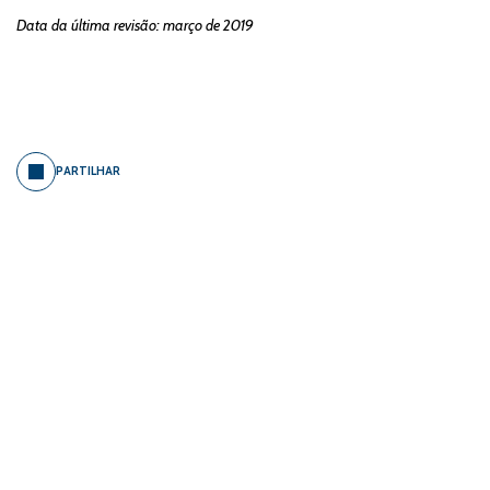
Data da última revisão: março de 2019
PARTILHAR