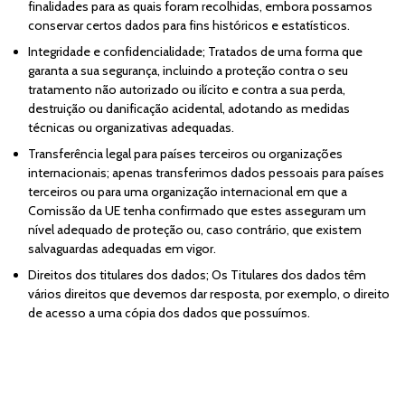
finalidades para as quais foram recolhidas, embora possamos
conservar certos dados para fins históricos e estatísticos.
Integridade e confidencialidade; Tratados de uma forma que
garanta a sua segurança, incluindo a proteção contra o seu
tratamento não autorizado ou ilícito e contra a sua perda,
destruição ou danificação acidental, adotando as medidas
técnicas ou organizativas adequadas.
Transferência legal para países terceiros ou organizações
internacionais; apenas transferimos dados pessoais para países
terceiros ou para uma organização internacional em que a
Comissão da UE tenha confirmado que estes asseguram um
nível adequado de proteção ou, caso contrário, que existem
salvaguardas adequadas em vigor.
Direitos dos titulares dos dados; Os Titulares dos dados têm
vários direitos que devemos dar resposta, por exemplo, o direito
de acesso a uma cópia dos dados que possuímos.