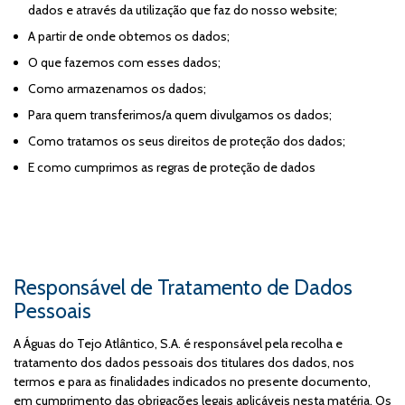
dados e através da utilização que faz do nosso website;
A partir de onde obtemos os dados;
O que fazemos com esses dados;
Como armazenamos os dados;
Para quem transferimos/a quem divulgamos os dados;
Como tratamos os seus direitos de proteção dos dados;
E como cumprimos as regras de proteção de dados
Responsável de Tratamento de Dados
Pessoais
A Águas do Tejo Atlântico, S.A. é responsável pela recolha e
tratamento dos dados pessoais dos titulares dos dados, nos
termos e para as finalidades indicados no presente documento,
em cumprimento das obrigações legais aplicáveis nesta matéria. Os