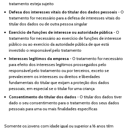
tratamento esteja sujeito
Defesa dos interesses vitais do titular dos dados pessoais
- O
tratamento for necessário para a defesa de interesses vitais do
titular dos dados ou de outra pessoa singular
Exercício de funções de interesse ou autoridade pública
- O
tratamento for necessário ao exercício de funções de interesse
público ou ao exercício da autoridade pública de que está
investido o responsável pelo tratamento
Interesses legítimos da empresa
- O tratamento for necessário
para efeito dos interesses legítimos prosseguidos pelo
responsável pelo tratamento ou por terceiros, exceto se
prevalecerem os interesses ou direitos e liberdades
fundamentais do titular que exijam a proteção dos dados
pessoais, em especial se o titular for uma criança
Consentimento do titular dos dados
- O titular dos dados tiver
dado o seu consentimento para o tratamento dos seus dados
pessoais para uma ou mais finalidades específicas
Somente os jovens com idade igual ou superior a 16 anos têm