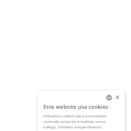
×
Este website usa cookies
PORTUGUESE
Utilizamos cookies para personalizar
ENGLISH
conteúdo, anúncios e analisar nosso
tráfego. Também compartilhamos