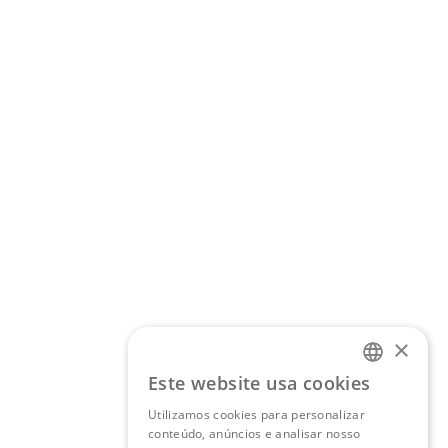
×
Este website usa cookies
PORTUGUESE
Utilizamos cookies para personalizar
conteúdo, anúncios e analisar nosso
ENGLISH