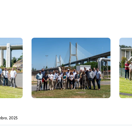
mbro, 2025