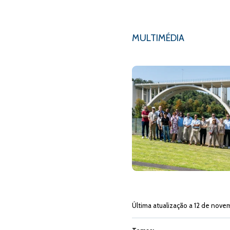
MULTIMÉDIA
Última atualização a 12 de nove