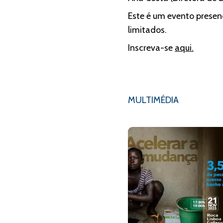
Este é um evento presenc
limitados.
Inscreva-se
aqui.
MULTIMÉDIA