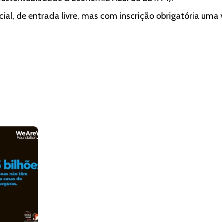
ial, de entrada livre, mas com inscrição obrigatória uma 