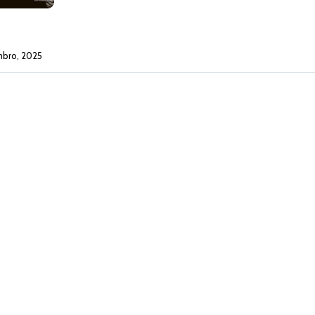
mbro, 2025