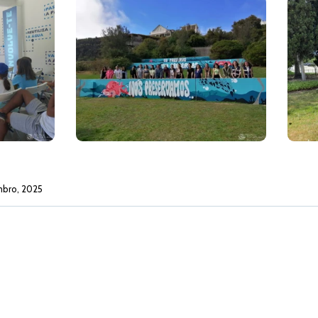
mbro, 2025