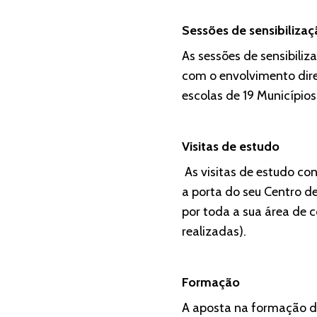
Sessões de sensibilizaç
As sessões de sensibili
com o envolvimento dire
escolas de 19 Municípios
Visitas de estudo
As visitas de estudo co
a porta do seu Centro d
por toda a sua área de c
realizadas).
Formação
A aposta na formação d