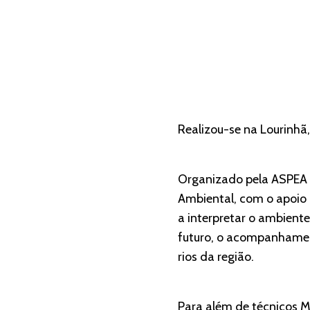
Realizou-se na Lourinhã
Organizado pela ASPEA 
Ambiental, com o apoio
a interpretar o ambiente 
futuro, o acompanhamen
rios da região.
Para além de técnicos M