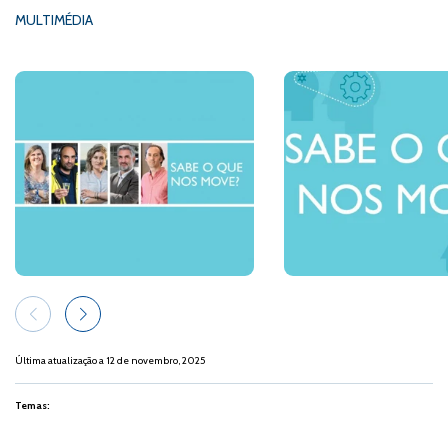
MULTIMÉDIA
Última atualização a 12 de novembro, 2025
Temas: