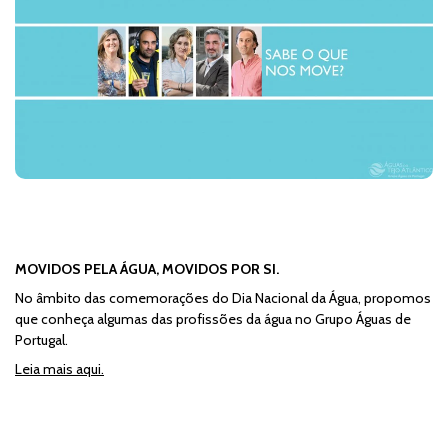
MOVIDOS PELA ÁGUA, MOVIDOS POR SI.
No âmbito das comemorações do Dia Nacional da Água, propomos
que conheça algumas das profissões da água no Grupo Águas de
Portugal.
Leia mais aqui.